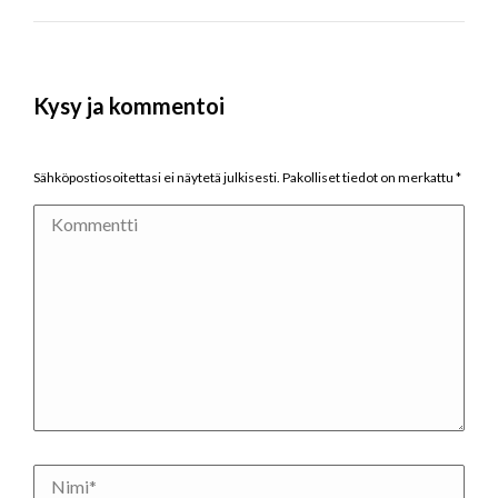
Kysy ja kommentoi
Sähköpostiosoitettasi ei näytetä julkisesti. Pakolliset tiedot on merkattu
*
Kommentti
Nimi *