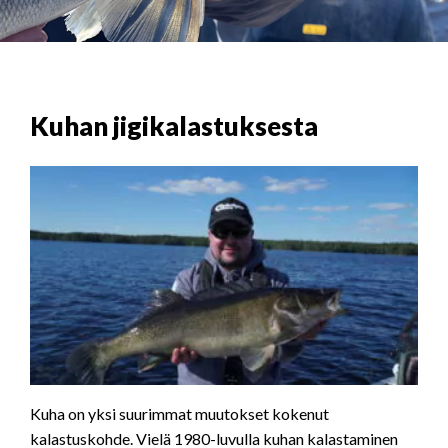
Kuhan jigikalastuksesta
Kuha on yksi suurimmat muutokset kokenut
kalastuskohde. Vielä 1980-luvulla kuhan kalastaminen