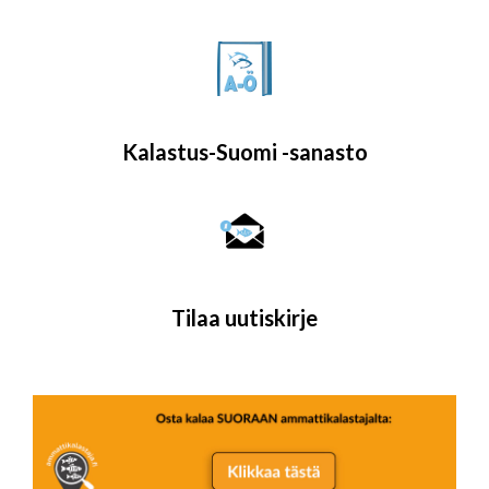
Kalastus-Suomi -sanasto
Tilaa uutiskirje