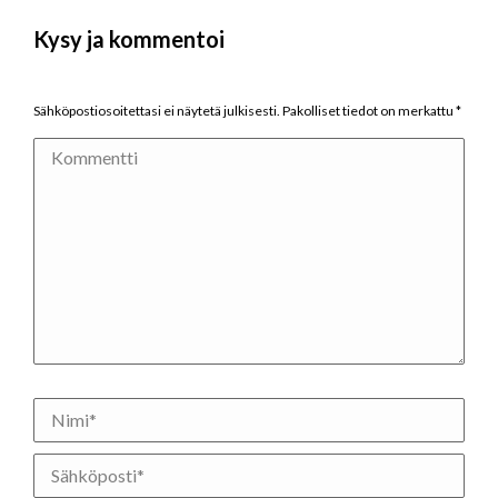
Kysy ja kommentoi
Sähköpostiosoitettasi ei näytetä julkisesti. Pakolliset tiedot on merkattu
*
Kommentti
Nimi *
Sähköposti *