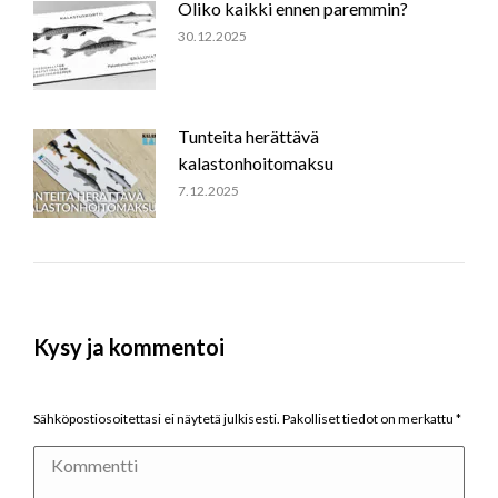
Oliko kaikki ennen paremmin?
30.12.2025
Tunteita herättävä
kalastonhoitomaksu
7.12.2025
Kysy ja kommentoi
Sähköpostiosoitettasi ei näytetä julkisesti. Pakolliset tiedot on merkattu
*
Kommentti