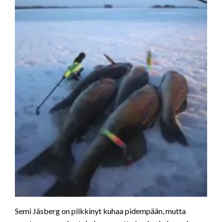
Semi Jäsberg on pilkkinyt kuhaa pidempään, mutta