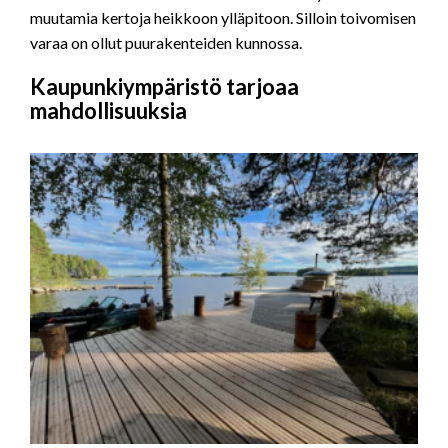
muutamia kertoja heikkoon ylläpitoon. Silloin toivomisen
varaa on ollut puurakenteiden kunnossa.
Kaupunkiympäristö tarjoaa
mahdollisuuksia