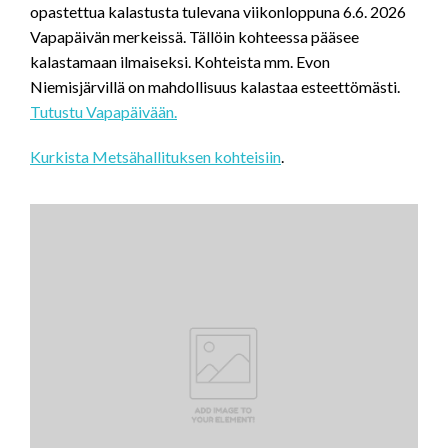
opastettua kalastusta tulevana viikonloppuna 6.6. 2026
Vapapäivän merkeissä. Tällöin kohteessa pääsee
kalastamaan ilmaiseksi. Kohteista mm. Evon
Niemisjärvillä on mahdollisuus kalastaa esteettömästi.
Tutustu Vapapäivään.
Kurkista Metsähallituksen kohteisiin
.