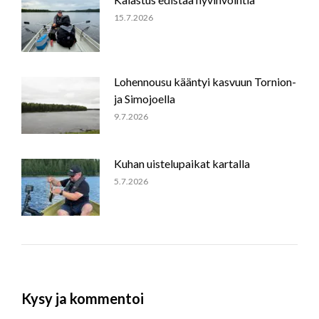
15.7.2026
Lohennousu kääntyi kasvuun Tornion-
ja Simojoella
9.7.2026
Kuhan uistelupaikat kartalla
5.7.2026
Kysy ja kommentoi