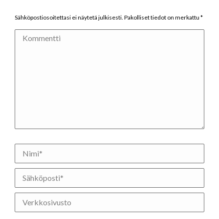
Sähköpostiosoitettasi ei näytetä julkisesti. Pakolliset tiedot on merkattu
*
Kommentti
Nimi *
Sähköposti *
Verkkosivusto