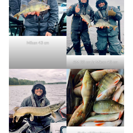
Mikan 43 cm
AM 38 cm ja Mikan 43 cm