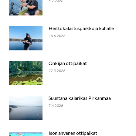
5.7.2026
Heittokalastuspaikkoja kuhalle
18.6.2026
Onkijan ottipaikat
27.5.2026
Suuntana kalarikas Pirkanmaa
7.4.2026
Ison ahvenen ottipaikat