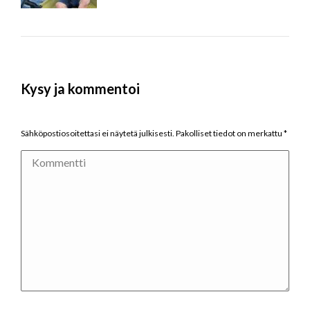
Kysy ja kommentoi
Sähköpostiosoitettasi ei näytetä julkisesti. Pakolliset tiedot on merkattu
*
Kommentti