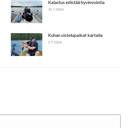
Kalastus edistää hyvinvointia
15.7.2026
Kuhan uistelupaikat kartalla
5.7.2026