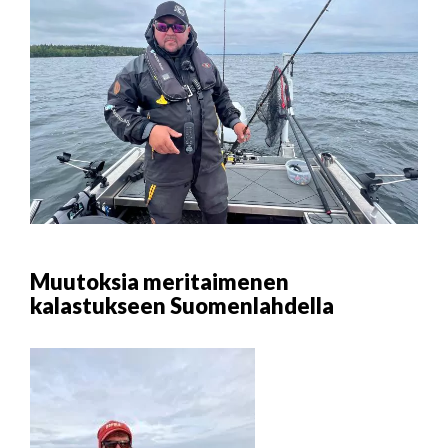
Muutoksia meritaimenen
kalastukseen Suomenlahdella