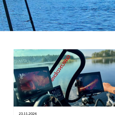
23.11.2024