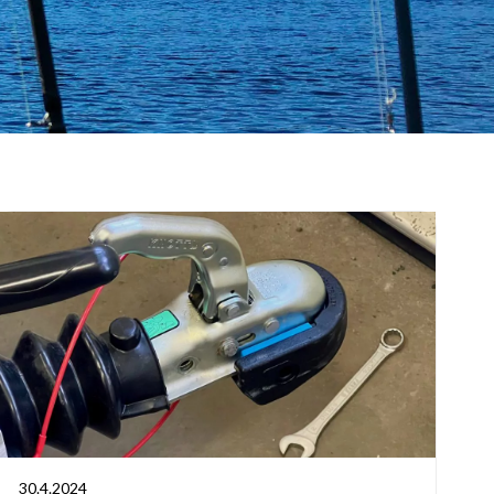
30.4.2024