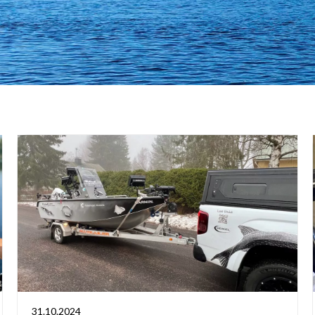
31.10.2024