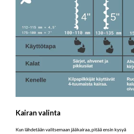
Kairan valinta
Kun lähdetään valitsemaan jääkairaa, pitää ensin kysyä