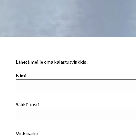
Lähetä meille oma kalastusvinkkisi.
Nimi
Sähköposti
Vinkinaihe