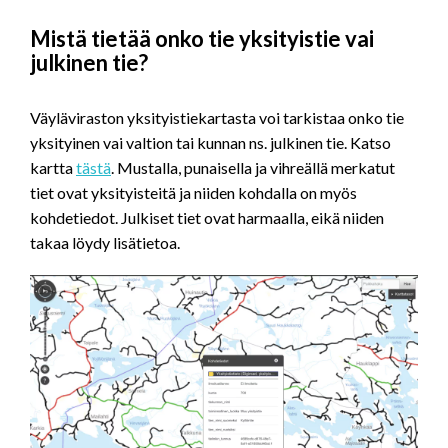
Mistä tietää onko tie yksityistie vai
julkinen tie?
Väyläviraston yksityistiekartasta voi tarkistaa onko tie
yksityinen vai valtion tai kunnan ns. julkinen tie. Katso
kartta
tästä
. Mustalla, punaisella ja vihreällä merkatut
tiet ovat yksityisteitä ja niiden kohdalla on myös
kohdetiedot. Julkiset tiet ovat harmaalla, eikä niiden
takaa löydy lisätietoa.