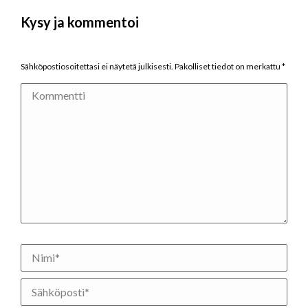
Kysy ja kommentoi
Sähköpostiosoitettasi ei näytetä julkisesti. Pakolliset tiedot on merkattu
*
Kommentti
Nimi *
Sähköposti *