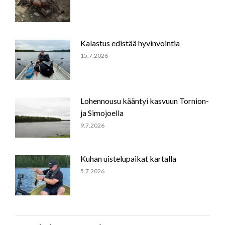
Kalastus edistää hyvinvointia
15.7.2026
Lohennousu kääntyi kasvuun Tornion-
ja Simojoella
9.7.2026
Kuhan uistelupaikat kartalla
5.7.2026