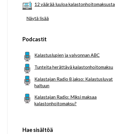
12 väärää luuloa kalastonhoitomaksusta
Näytä lisää
Podcastit
Kalastuslupien ja valvonnan ABC
Tunteita herättävä kalastonhoitomaksu
Kalastajan Radio 8.jakso: Kalastusluvat
haltuun
Kalastajan Radio: Miksi maksaa
kalastonhoitomaksu?
Hae sisältöä