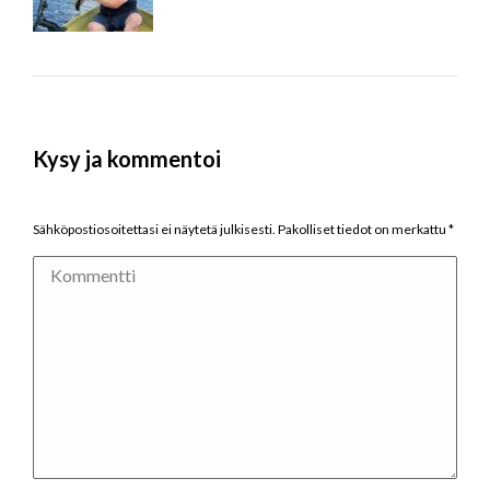
Kysy ja kommentoi
Sähköpostiosoitettasi ei näytetä julkisesti. Pakolliset tiedot on merkattu
*
Kommentti