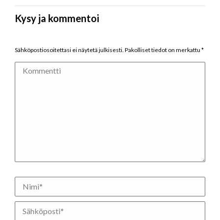
Kysy ja kommentoi
Sähköpostiosoitettasi ei näytetä julkisesti. Pakolliset tiedot on merkattu
*
Kommentti
Nimi *
Sähköposti *