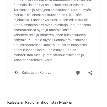
Kalastajan Radion mahdollistaa Maa- ja