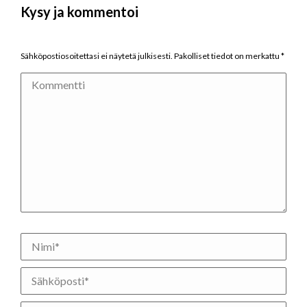
Kysy ja kommentoi
Sähköpostiosoitettasi ei näytetä julkisesti. Pakolliset tiedot on merkattu
*
Kommentti
Nimi *
Sähköposti *