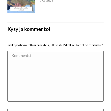
27.3.2026
Kysy ja kommentoi
Sähköpostiosoitettasi ei näytetä julkisesti. Pakolliset tiedot on merkattu
*
Kommentti