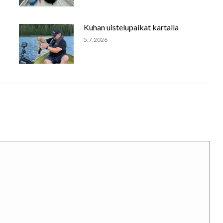
Kuhan uistelupaikat kartalla
5.7.2026