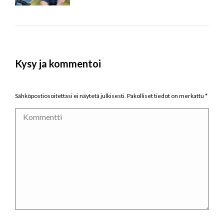
Kysy ja kommentoi
Sähköpostiosoitettasi ei näytetä julkisesti. Pakolliset tiedot on merkattu
*
Kommentti