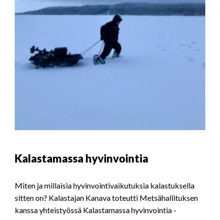
Kalastamassa hyvinvointia
Miten ja millaisia hyvinvointivaikutuksia kalastuksella
sitten on? Kalastajan Kanava toteutti Metsähallituksen
kanssa yhteistyössä Kalastamassa hyvinvointia -