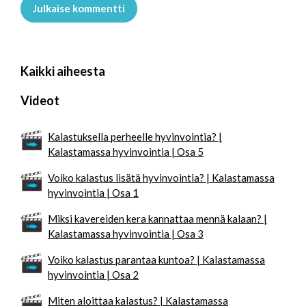
Julkaise kommentti
Kaikki aiheesta
Videot
Kalastuksella perheelle hyvinvointia? |
Kalastamassa hyvinvointia | Osa 5
Voiko kalastus lisätä hyvinvointia? | Kalastamassa
hyvinvointia | Osa 1
Miksi kavereiden kera kannattaa mennä kalaan? |
Kalastamassa hyvinvointia | Osa 3
Voiko kalastus parantaa kuntoa? | Kalastamassa
hyvinvointia | Osa 2
Miten aloittaa kalastus? | Kalastamassa