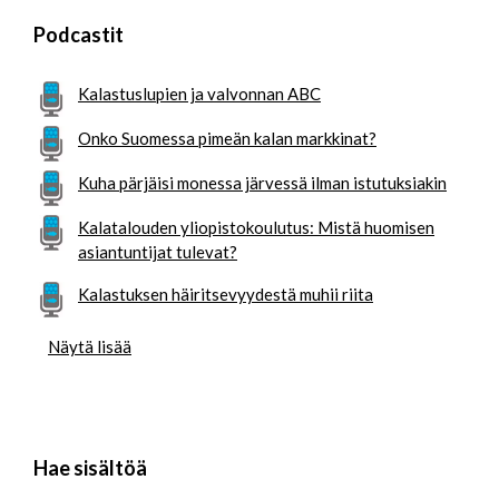
Podcastit
Kalastuslupien ja valvonnan ABC
Onko Suomessa pimeän kalan markkinat?
Kuha pärjäisi monessa järvessä ilman istutuksiakin
Kalatalouden yliopistokoulutus: Mistä huomisen
asiantuntijat tulevat?
Kalastuksen häiritsevyydestä muhii riita
Näytä lisää
Hae sisältöä