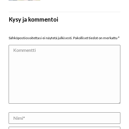
Kysy ja kommentoi
Sähköpostiosoitettasi ei näytetä julkisesti. Pakolliset tiedot on merkattu
*
Kommentti
Nimi *