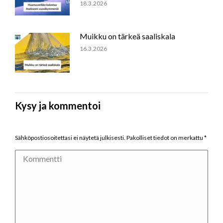
18.3.2026
Muikku on tärkeä saaliskala
16.3.2026
Kysy ja kommentoi
Sähköpostiosoitettasi ei näytetä julkisesti. Pakolliset tiedot on merkattu
*
Kommentti