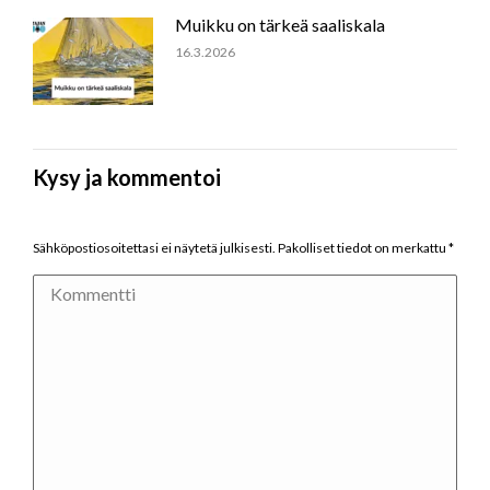
Muikku on tärkeä saaliskala
16.3.2026
Kysy ja kommentoi
Sähköpostiosoitettasi ei näytetä julkisesti. Pakolliset tiedot on merkattu
*
Kommentti