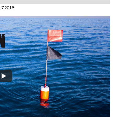
2.7.2019