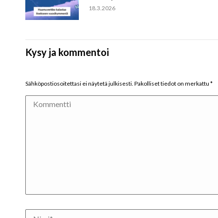
18.3.2026
Kysy ja kommentoi
Sähköpostiosoitettasi ei näytetä julkisesti. Pakolliset tiedot on merkattu
*
Kommentti
Nimi *