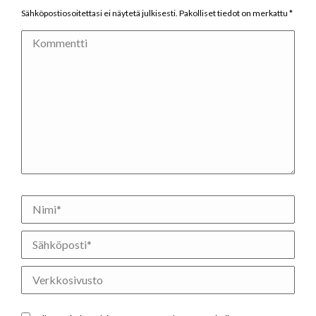
Sähköpostiosoitettasi ei näytetä julkisesti. Pakolliset tiedot on merkattu
*
Kommentti
Nimi *
Sähköposti *
Verkkosivusto