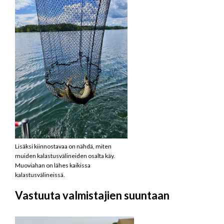
Lisäksi kiinnostavaa on nähdä, miten
muiden kalastusvälineiden osalta käy.
Muoviahan on lähes kaikissa
kalastusvälineissä.
Vastuuta valmistajien suuntaan