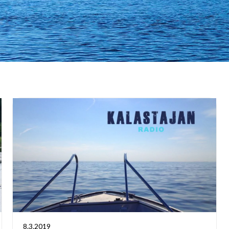
8.3.2019