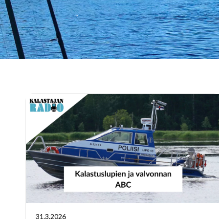
31.3.2026