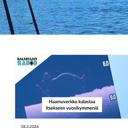
18.3.2026