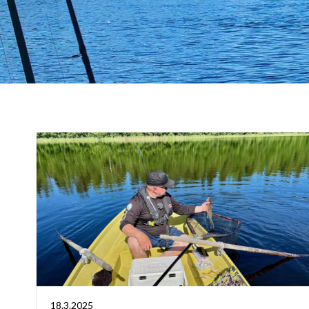
18.3.2025