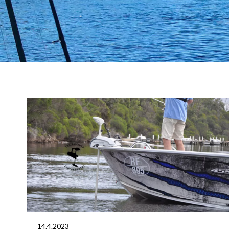
14.4.2023