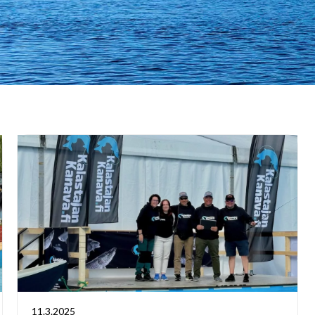
11.3.2025