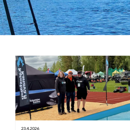
23.4.2026