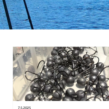
7.5.2025