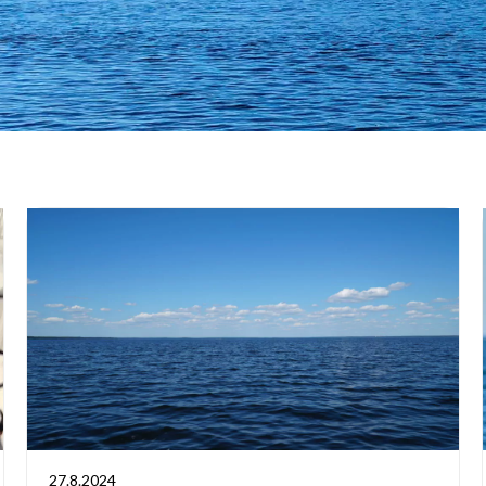
27.8.2024