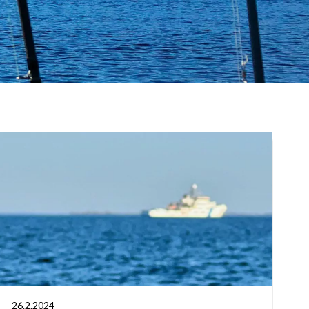
26.2.2024