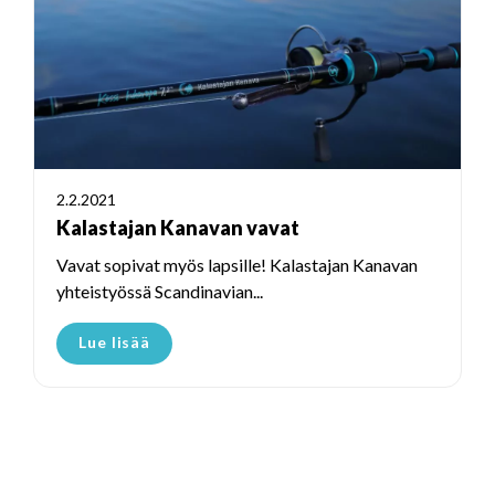
2.2.2021
Kalastajan Kanavan vavat
Vavat sopivat myös lapsille! Kalastajan Kanavan
yhteistyössä Scandinavian...
Lue lisää