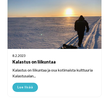
8.2.2023
Kalastus on liikuntaa
Kalastus on liikuntaa ja osa kotimaista kulttuuria
Kalastusalan...
Lue lisää