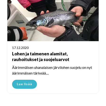
17.12.2020
Lohen ja taimenen alamitat,
rauhoitukset ja suojeluarvot
Äärimmäisen uhanalaisen järvilohen suojelu on nyt
äärimmäisen tärkeää....
Lue lisää