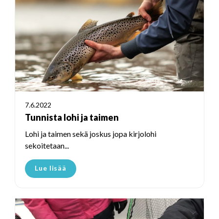
7.6.2022
Tunnista lohi ja taimen
Lohi ja taimen sekä joskus jopa kirjolohi
sekoitetaan...
Lue lisää