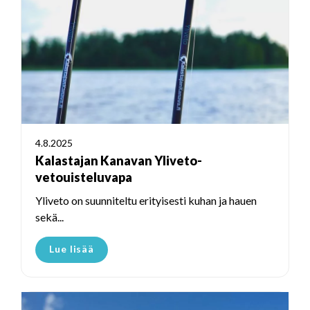
4.8.2025
Kalastajan Kanavan Yliveto-
vetouisteluvapa
Yliveto on suunniteltu erityisesti kuhan ja hauen
sekä...
Lue lisää