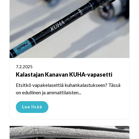
7.2.2025
Kalastajan Kanavan KUHA-vapasetti
Etsitkö vapakelasettiä kuhankalastukseen? Tässä
on edullinen ja ammattilaisten...
Lue lisää