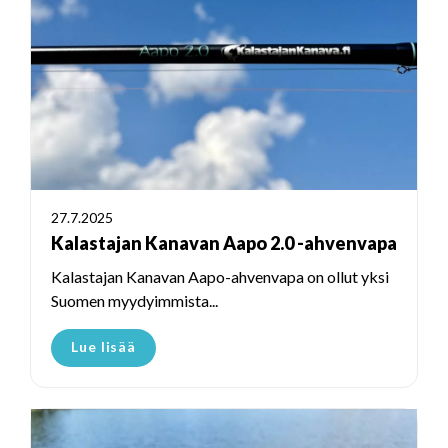
27.7.2025
Kalastajan Kanavan Aapo 2.0 -ahvenvapa
Kalastajan Kanavan Aapo-ahvenvapa on ollut yksi
Suomen myydyimmista...
Lue lisää