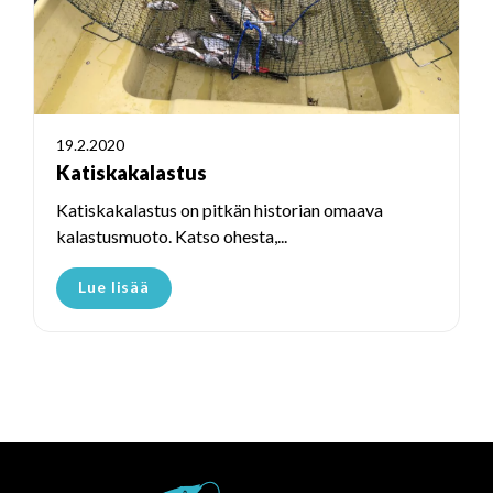
19.2.2020
Katiskakalastus
Katiskakalastus on pitkän historian omaava
kalastusmuoto. Katso ohesta,...
Lue lisää