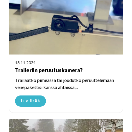
18.11.2024
Traileriin peruutuskamera?
Trailaatko pimeässä tai joudutko peruuttelemaan
venepakettisi kanssa ahtaissa,...
Lue lisää