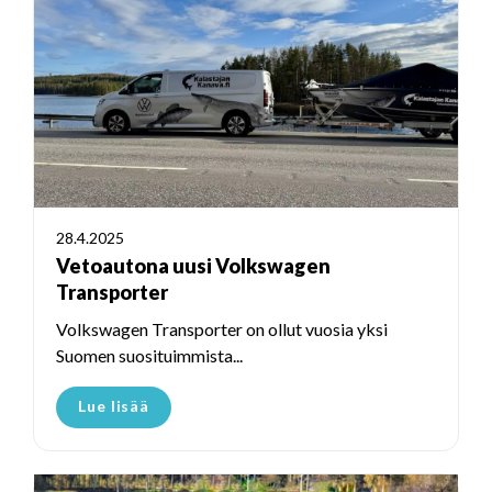
28.4.2025
Vetoautona uusi Volkswagen
Transporter
Volkswagen Transporter on ollut vuosia yksi
Suomen suosituimmista...
Lue lisää