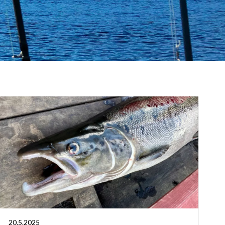
20.5.2025