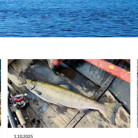
1.10.2025