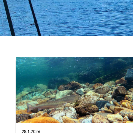
28.1.2026