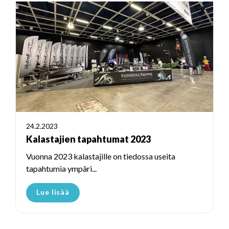
24.2.2023
Kalastajien tapahtumat 2023
Vuonna 2023 kalastajille on tiedossa useita
tapahtumia ympäri...
Lue lisää