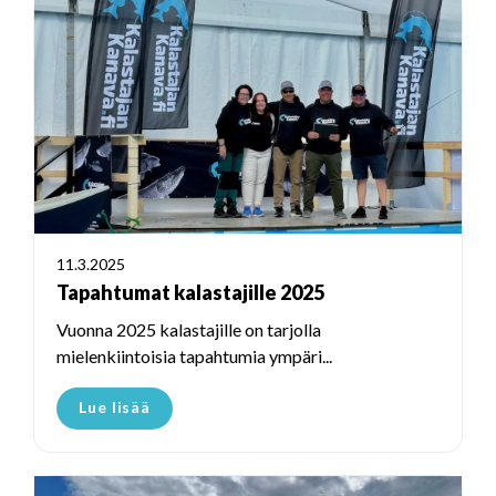
11.3.2025
Tapahtumat kalastajille 2025
Vuonna 2025 kalastajille on tarjolla
mielenkiintoisia tapahtumia ympäri...
Lue lisää