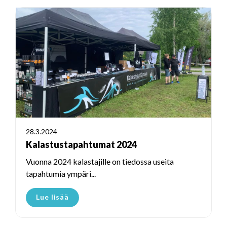
28.3.2024
Kalastustapahtumat 2024
Vuonna 2024 kalastajille on tiedossa useita
tapahtumia ympäri...
Lue lisää