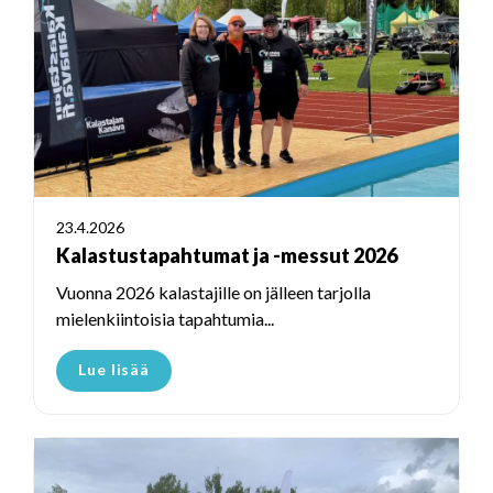
23.4.2026
Kalastustapahtumat ja -messut 2026
Vuonna 2026 kalastajille on jälleen tarjolla
mielenkiintoisia tapahtumia...
Lue lisää