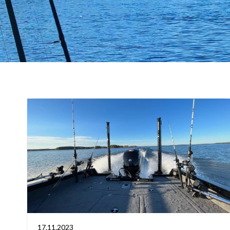
17.11.2023