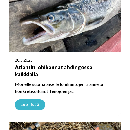
20.5.2025
Atlantin lohikannat ahdingossa
kaikkialla
Monelle suomalaiselle lohikantojen tilanne on
konkretisoitunut Tenojoen ja...
Lue lisää