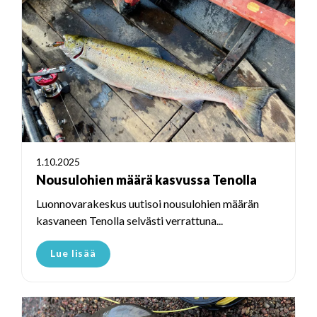
1.10.2025
Nousulohien määrä kasvussa Tenolla
Luonnovarakeskus uutisoi nousulohien määrän
kasvaneen Tenolla selvästi verrattuna...
Lue lisää