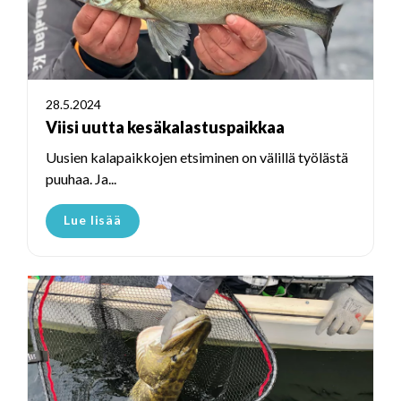
28.5.2024
Viisi uutta kesäkalastuspaikkaa
Uusien kalapaikkojen etsiminen on välillä työlästä
puuhaa. Ja...
Lue lisää