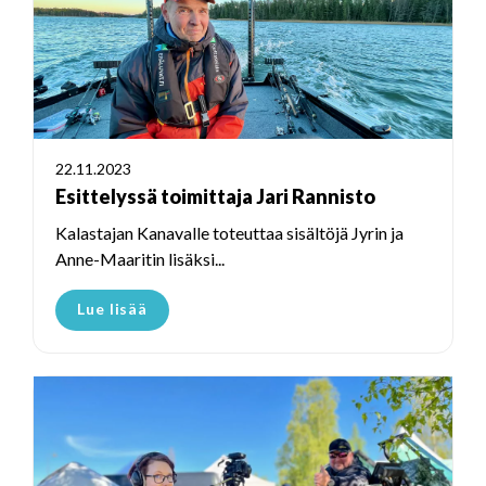
22.11.2023
Esittelyssä toimittaja Jari Rannisto
Kalastajan Kanavalle toteuttaa sisältöjä Jyrin ja
Anne-Maaritin lisäksi...
Lue lisää