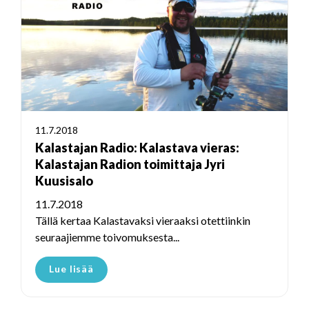
11.7.2018
Kalastajan Radio: Kalastava vieras:
Kalastajan Radion toimittaja Jyri
Kuusisalo
11.7.2018
Tällä kertaa Kalastavaksi vieraaksi otettiinkin
seuraajiemme toivomuksesta...
Lue lisää