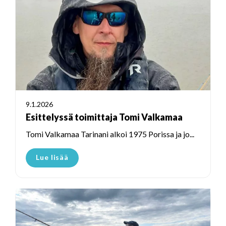
9.1.2026
Esittelyssä toimittaja Tomi Valkamaa
Tomi Valkamaa Tarinani alkoi 1975 Porissa ja jo...
Lue lisää